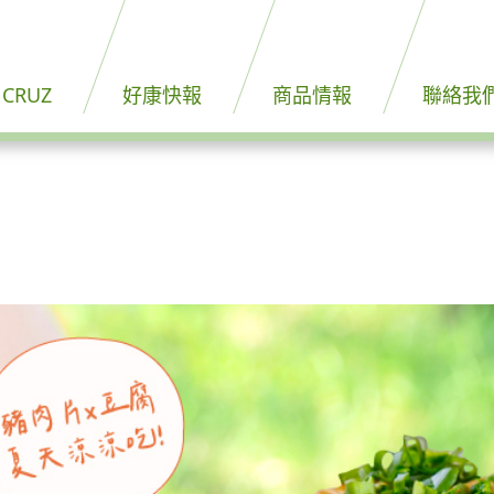
 CRUZ
好康快報
商品情報
聯絡我