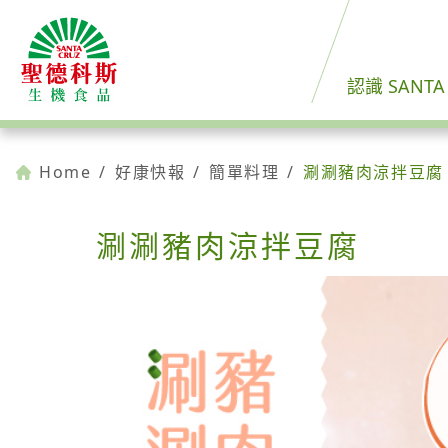
認識 SANTA
Home
/
好康快報
/
簡單料理
/
涮涮豬肉涼拌豆腐
涮涮豬肉涼拌豆腐